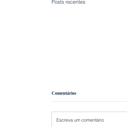
Posts recentes
Comentários
Escreva um comentário