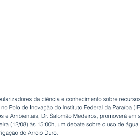
larizadores da ciência e conhecimento sobre recursos
 no Polo de Inovação do Instituto Federal da Paraíba (I
s e Ambientais, Dr. Salomão Medeiros, promoverá em 
feira (12/08) às 15:00h, um debate sobre o uso de água 
rrigação do Arroio Duro.