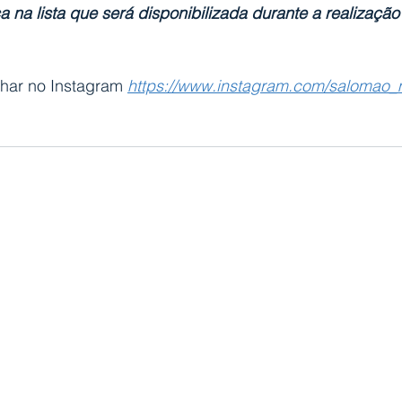
a na lista que será disponibilizada durante a realização
ar no Instagram 
https://www.instagram.com/salomao_