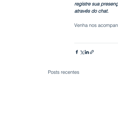
registre sua presenç
através do chat.
Venha nos acompanh
Posts recentes